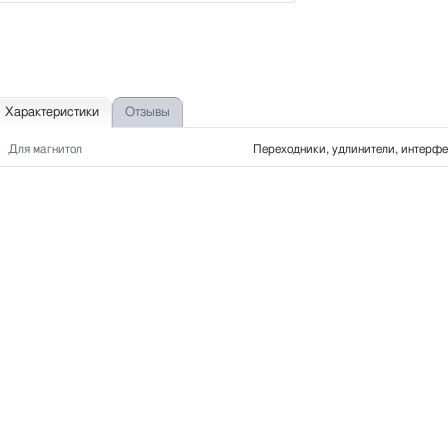
Характеристики
Отзывы
Для магнитол
Переходники, удлинители, интерф