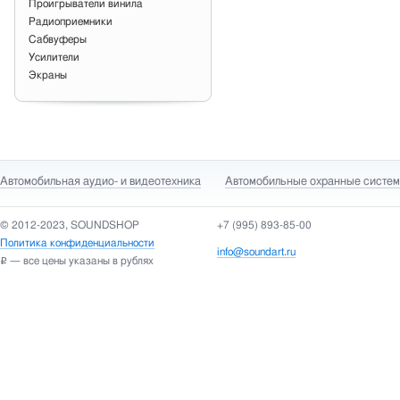
Проигрыватели винила
Радиоприемники
Сабвуферы
Усилители
Экраны
Автомобильная аудио- и видеотехника
Автомобильные охранные систе
© 2012-2023, SOUNDSHOP
+7 (995) 893-85-00
Политика конфиденциальности
info@soundart.ru
— все цены указаны в рублях
Р